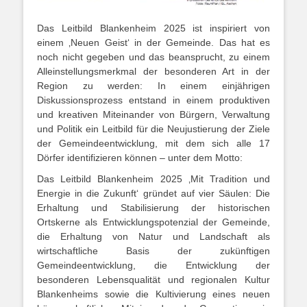
Das Leitbild Blankenheim 2025 ist inspiriert von
einem ‚Neuen Geist‘ in der Gemeinde. Das hat es
noch nicht gegeben und das beansprucht, zu einem
Alleinstellungsmerkmal der besonderen Art in der
Region zu werden: In einem einjährigen
Diskussionsprozess entstand in einem produktiven
und kreativen Miteinander von Bürgern, Verwaltung
und Politik ein Leitbild für die Neujustierung der Ziele
der Gemeindeentwicklung, mit dem sich alle 17
Dörfer identifizieren können – unter dem Motto:
Das Leitbild Blankenheim 2025 ‚Mit Tradition und
Energie in die Zukunft‘ gründet auf vier Säulen: Die
Erhaltung und Stabilisierung der historischen
Ortskerne als Entwicklungspotenzial der Gemeinde,
die Erhaltung von Natur und Landschaft als
wirtschaftliche Basis der zukünftigen
Gemeindeentwicklung, die Entwicklung der
besonderen Lebensqualität und regionalen Kultur
Blankenheims sowie die Kultivierung eines neuen