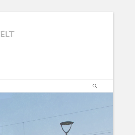
Suchen