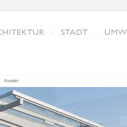
n
Kontakt