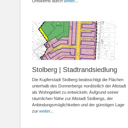
Ortskerns durch
weiter...
Stolberg | Stadtrandsiedlung
Die Kupferstadt Stolberg beabsichtigt die Flächen
unterhalb des Donnerbergs nordöstlich der Altstadt
als Wohngebiet zu entwickeln. Aufgrund seiner
räumlichen Nähe zur Altstadt Stolbergs, der
Anbindungsmöglichkeiten und der günstigen Lage
zur
weiter...