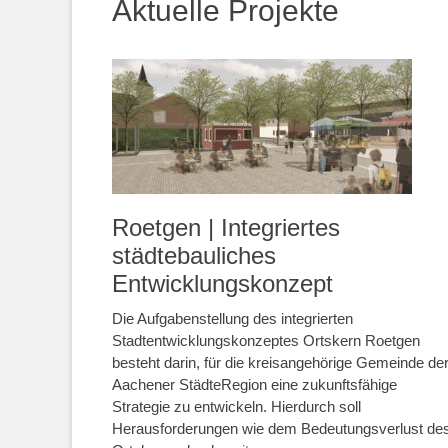
Aktuelle Projekte
Roetgen | Integriertes
städtebauliches
Entwicklungskonzept
Die Aufgabenstellung des integrierten
Stadtentwicklungskonzeptes Ortskern Roetgen
besteht darin, für die kreisangehörige Gemeinde de
Aachener StädteRegion eine zukunftsfähige
Strategie zu entwickeln. Hierdurch soll
Herausforderungen wie dem Bedeutungsverlust de