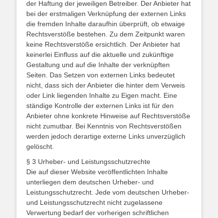
der Haftung der jeweiligen Betreiber. Der Anbieter hat
bei der erstmaligen Verknüpfung der externen Links
die fremden Inhalte daraufhin überprüft, ob etwaige
Rechtsverstöße bestehen. Zu dem Zeitpunkt waren
keine Rechtsverstöße ersichtlich. Der Anbieter hat
keinerlei Einfluss auf die aktuelle und zukünftige
Gestaltung und auf die Inhalte der verknüpften
Seiten. Das Setzen von externen Links bedeutet
nicht, dass sich der Anbieter die hinter dem Verweis
oder Link liegenden Inhalte zu Eigen macht. Eine
ständige Kontrolle der externen Links ist für den
Anbieter ohne konkrete Hinweise auf Rechtsverstöße
nicht zumutbar. Bei Kenntnis von Rechtsverstößen
werden jedoch derartige externe Links unverzüglich
gelöscht.
§ 3 Urheber- und Leistungsschutzrechte
Die auf dieser Website veröffentlichten Inhalte
unterliegen dem deutschen Urheber- und
Leistungsschutzrecht. Jede vom deutschen Urheber-
und Leistungsschutzrecht nicht zugelassene
Verwertung bedarf der vorherigen schriftlichen