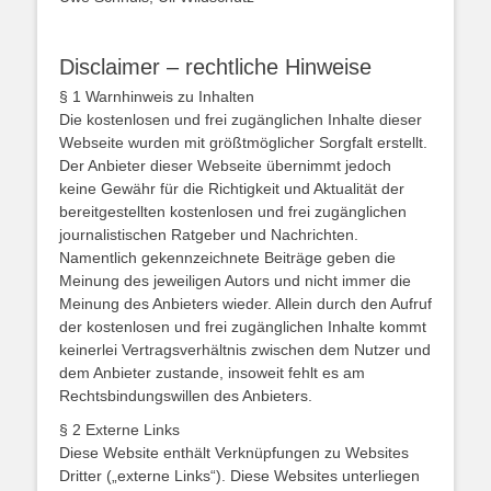
Disclaimer – rechtliche Hinweise
§ 1 Warnhinweis zu Inhalten
Die kostenlosen und frei zugänglichen Inhalte dieser
Webseite wurden mit größtmöglicher Sorgfalt erstellt.
Der Anbieter dieser Webseite übernimmt jedoch
keine Gewähr für die Richtigkeit und Aktualität der
bereitgestellten kostenlosen und frei zugänglichen
journalistischen Ratgeber und Nachrichten.
Namentlich gekennzeichnete Beiträge geben die
Meinung des jeweiligen Autors und nicht immer die
Meinung des Anbieters wieder. Allein durch den Aufruf
der kostenlosen und frei zugänglichen Inhalte kommt
keinerlei Vertragsverhältnis zwischen dem Nutzer und
dem Anbieter zustande, insoweit fehlt es am
Rechtsbindungswillen des Anbieters.
§ 2 Externe Links
Diese Website enthält Verknüpfungen zu Websites
Dritter („externe Links“). Diese Websites unterliegen