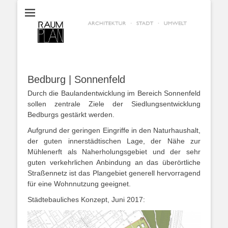
RaumPlan Aachen
Bedburg | Sonnenfeld
Durch die Baulandentwicklung im Bereich Sonnenfeld
sollen zentrale Ziele der Siedlungsentwicklung
Bedburgs gestärkt werden.
Aufgrund der geringen Eingriffe in den Naturhaushalt,
der guten innerstädtischen Lage, der Nähe zur
Mühlenerft als Naherholungsgebiet und der sehr
guten verkehrlichen Anbindung an das überörtliche
Straßennetz ist das Plangebiet generell hervorragend
für eine Wohnnutzung geeignet.
Städtebauliches Konzept, Juni 2017: