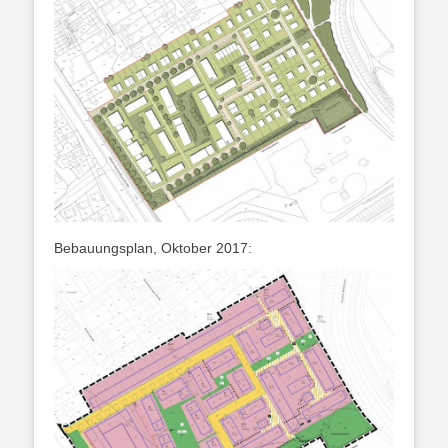
Bebauungsplan, Oktober 2017: