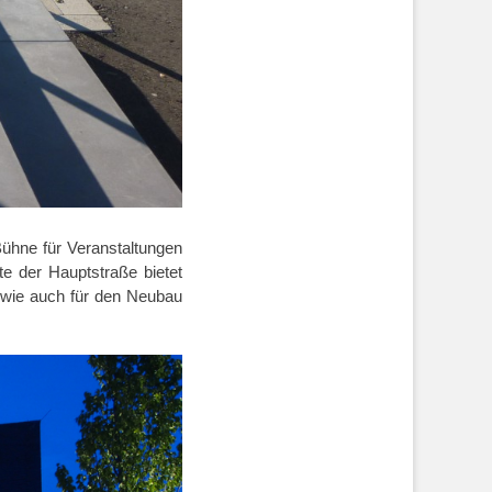
Bühne für Veranstaltungen
ite der Hauptstraße bietet
 wie auch für den Neubau