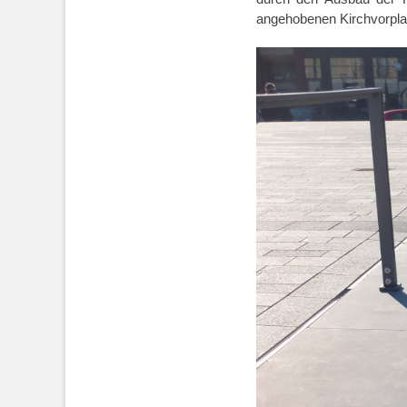
angehobenen Kirchvorplatz